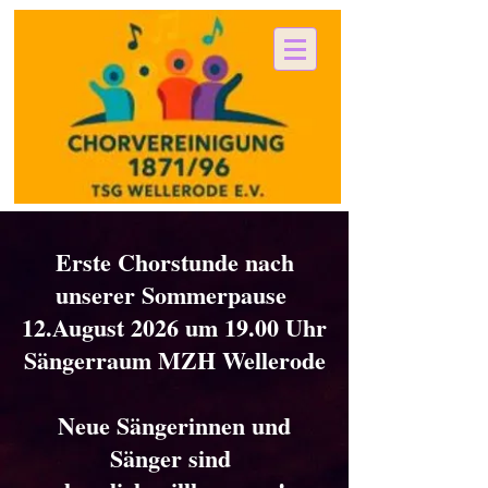
Erste Chorstunde nach
unserer Sommerpause
12.August 2026 um 19.00 Uhr
Sängerraum MZH Wellerode
Neue Sängerinnen und
Sänger sind